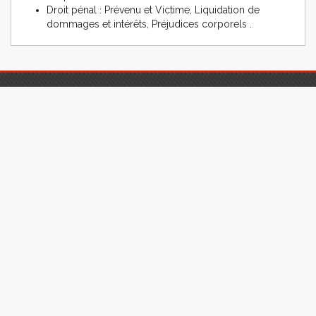
Droit pénal : Prévenu et Victime, Liquidation de
dommages et intérêts, Préjudices corporels .