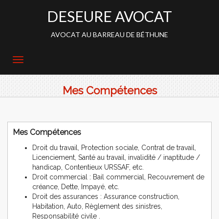
DESEURE AVOCAT
AVOCAT AU BARREAU DE BÉTHUNE
Mes Compétences
Mes Compétences
Droit du travail, Protection sociale, Contrat de travail,
Licenciement, Santé au travail, invalidité / inaptitude /
handicap, Contentieux URSSAF, etc.
Droit commercial : Bail commercial, Recouvrement de
créance, Dette, Impayé, etc.
Droit des assurances : Assurance construction,
Habitation, Auto, Règlement des sinistres,
Responsabilité civile .