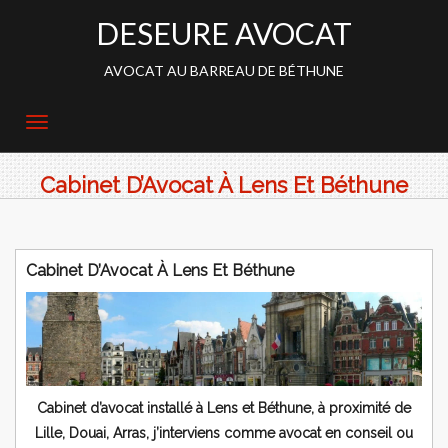
DESEURE AVOCAT
AVOCAT AU BARREAU DE BÉTHUNE
Cabinet D’Avocat À Lens Et Béthune
Cabinet D’Avocat À Lens Et Béthune
Cabinet d’avocat installé à Lens et Béthune, à proximité de
Lille, Douai, Arras, j’interviens comme avocat en conseil ou